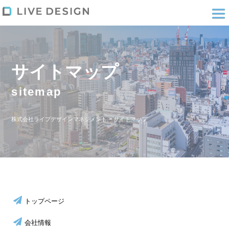
サイトマップ
sitemap
>
株式会社ライブデザインマネジメント
サイトマップ
トップページ
会社情報