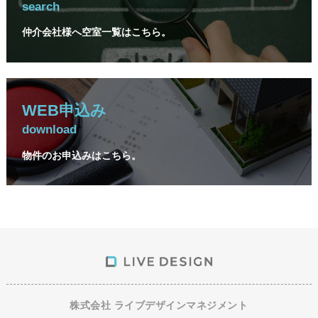
search
仲介会社様へ空室一覧はこちら。
WEB申込み
download
物件のお申込みはこちら。
株式会社 ライブデザインマネジメント