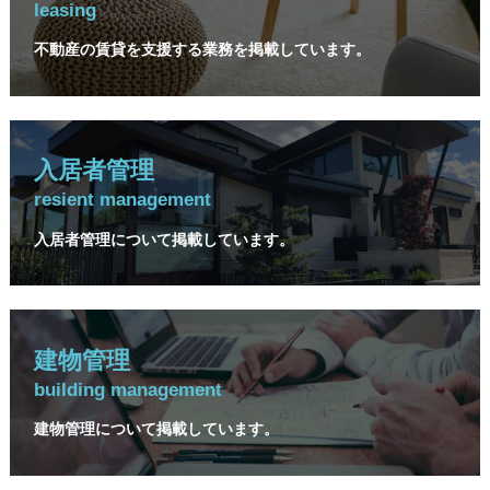
leasing
不動産の賃貸を支援する業務を掲載しています。
入居者管理
resient management
入居者管理について掲載しています。
建物管理
building management
建物管理について掲載しています。