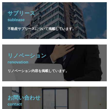
サブリース
sublease
不動産サブリースについて掲載しています。
リノベーション
renovation
リノベーション内容を掲載しています。
お問い合わせ
contact